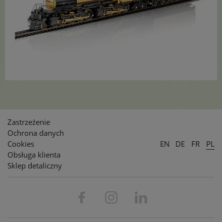
Zastrzeżenie
Ochrona danych
Cookies
EN
DE
FR
PL
Obsługa klienta
Sklep detaliczny