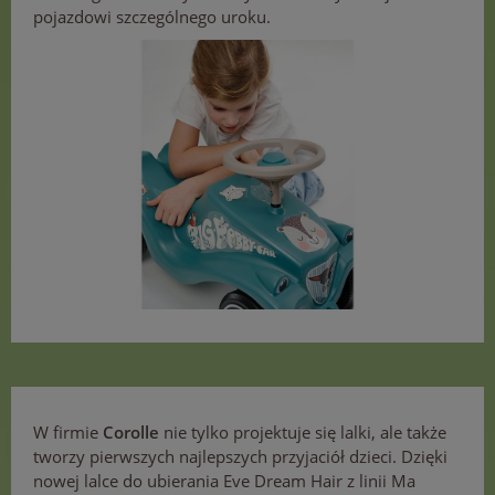
pojazdowi szczególnego uroku.
W firmie
Corolle
nie tylko projektuje się lalki, ale także
tworzy pierwszych najlepszych przyjaciół dzieci. Dzięki
nowej lalce do ubierania Eve Dream Hair z linii Ma