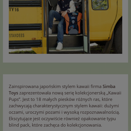
Zainspirowana japońskim stylem kawaii firma
Simba
Toys
zaprezentowała nową serię kolekcjonerską „Kawaii
Pups”. Jest to 18 małych piesków różnych ras, które
zachwycają charakterystycznym stylem kawaii: dużymi
oczami, uroczymi pozami i wysoką rozpoznawalnością.
Ekscytujące jest oczywiście również opakowanie typu
blind pack, które zachęca do kolekcjonowania.