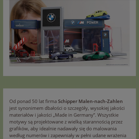
Od ponad 50 lat firma
Schipper Malen-nach-Zahlen
jest synonimem dbałości o szczegóły, wysokiej jakości
materiałów i jakości „Made in Germany”. Wszystkie
motywy są projektowane z wielką starannością przez
grafików, aby idealnie nadawały się do malowania
według numerów i zapewniały w pełni udane wrażenia