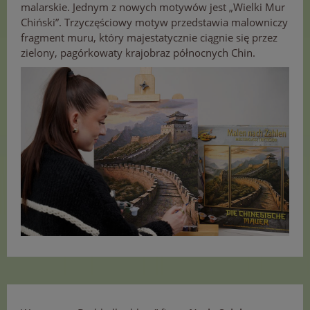
malarskie. Jednym z nowych motywów jest „Wielki Mur
Chiński”. Trzyczęściowy motyw przedstawia malowniczy
fragment muru, który majestatycznie ciągnie się przez
zielony, pagórkowaty krajobraz północnych Chin.