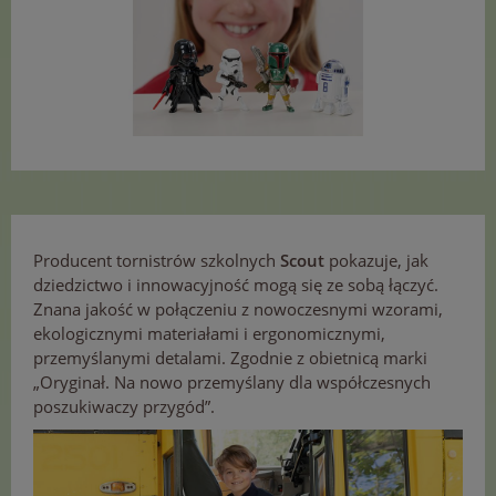
Producent tornistrów szkolnych
Scout
pokazuje, jak
dziedzictwo i innowacyjność mogą się ze sobą łączyć.
Znana jakość w połączeniu z nowoczesnymi wzorami,
ekologicznymi materiałami i ergonomicznymi,
przemyślanymi detalami. Zgodnie z obietnicą marki
„Oryginał. Na nowo przemyślany dla współczesnych
poszukiwaczy przygód”.