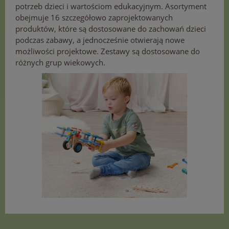
potrzeb dzieci i wartościom edukacyjnym. Asortyment
obejmuje 16 szczegółowo zaprojektowanych
produktów, które są dostosowane do zachowań dzieci
podczas zabawy, a jednocześnie otwierają nowe
możliwości projektowe. Zestawy są dostosowane do
różnych grup wiekowych.