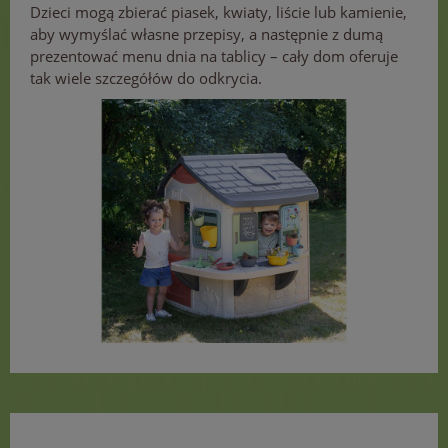
Dzieci mogą zbierać piasek, kwiaty, liście lub kamienie,
aby wymyślać własne przepisy, a następnie z dumą
prezentować menu dnia na tablicy – cały dom oferuje
tak wiele szczegółów do odkrycia.