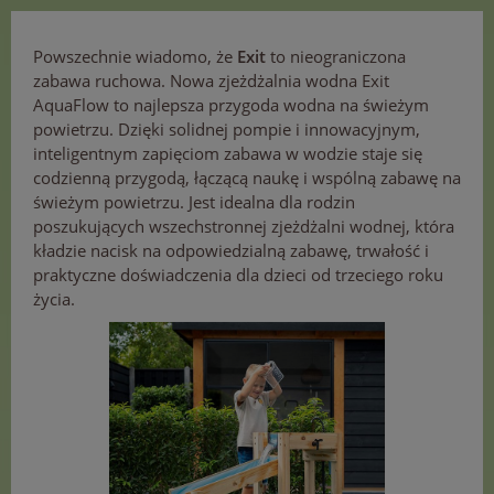
Powszechnie wiadomo, że
Exit
to nieograniczona
zabawa ruchowa. Nowa zjeżdżalnia wodna Exit
AquaFlow to najlepsza przygoda wodna na świeżym
powietrzu. Dzięki solidnej pompie i innowacyjnym,
inteligentnym zapięciom zabawa w wodzie staje się
codzienną przygodą, łączącą naukę i wspólną zabawę na
świeżym powietrzu. Jest idealna dla rodzin
poszukujących wszechstronnej zjeżdżalni wodnej, która
kładzie nacisk na odpowiedzialną zabawę, trwałość i
praktyczne doświadczenia dla dzieci od trzeciego roku
życia.