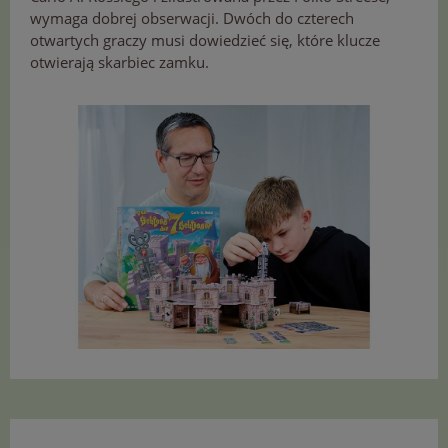
wymaga dobrej obserwacji. Dwóch do czterech
otwartych graczy musi dowiedzieć się, które klucze
otwierają skarbiec zamku.