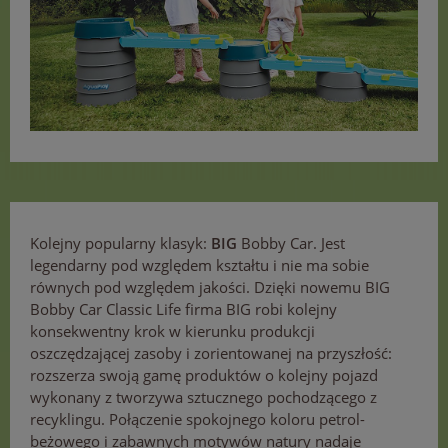
Kolejny popularny klasyk:
BIG
Bobby Car. Jest
legendarny pod względem kształtu i nie ma sobie
równych pod względem jakości. Dzięki nowemu BIG
Bobby Car Classic Life firma BIG robi kolejny
konsekwentny krok w kierunku produkcji
oszczędzającej zasoby i zorientowanej na przyszłość:
rozszerza swoją gamę produktów o kolejny pojazd
wykonany z tworzywa sztucznego pochodzącego z
recyklingu. Połączenie spokojnego koloru petrol-
beżowego i zabawnych motywów natury nadaje