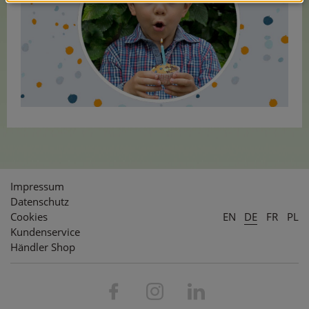
Impressum
Datenschutz
Cookies
EN
DE
FR
PL
Kundenservice
Händler Shop