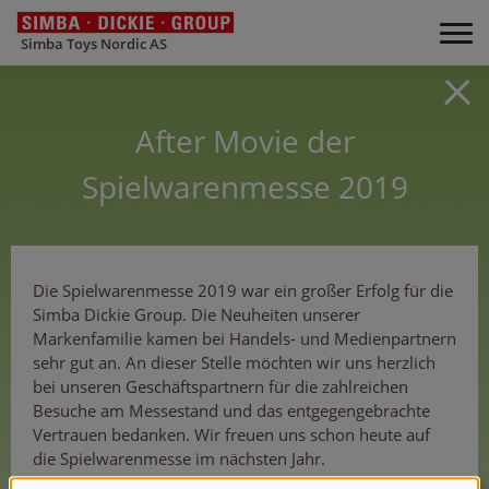
Simba Toys Nordic AS
After Movie der
Spielwarenmesse 2019
Die Spielwarenmesse 2019 war ein großer Erfolg für die
Simba Dickie Group. Die Neuheiten unserer
Markenfamilie kamen bei Handels- und Medienpartnern
sehr gut an. An dieser Stelle möchten wir uns herzlich
bei unseren Geschäftspartnern für die zahlreichen
Besuche am Messestand und das entgegengebrachte
Vertrauen bedanken. Wir freuen uns schon heute auf
die Spielwarenmesse im nächsten Jahr.