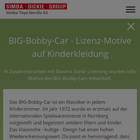
Simba Toys Nordic AS
BIG-Bobby-Car - Lizenz-Motive
auf Kinderkleidung
In Zusammenarbeit mit Bavaria Sonor Licensing wurden tolle
Motive des BIG-Bobby-Cars entwickelt.
Das BIG-Bobby-Car ist ein Klassiker in jedem
Kinderzimmer. Im Jahr 1972 wurde es erstmals auf der
internationalen Spielwarenmesse in Nürnberg
vorgestellt und begeistert seitdem Eltern und Kinder.
Das klassische - kultige - Design hat einen hohen
Wiedererkennungswert. Da passt es hervorragend, dass