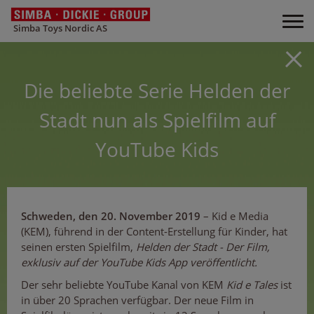
Simba Toys Nordic AS
Die beliebte Serie Helden der
Stadt nun als Spielfilm auf
YouTube Kids
Schweden, den 20. November 2019
– Kid e Media
(KEM), führend in der Content-Erstellung für Kinder, hat
seinen ersten Spielfilm,
Helden der Stadt - Der Film,
exklusiv auf der YouTube Kids App veröffentlicht.
Der sehr beliebte YouTube Kanal von KEM
Kid e Tales
ist
in über 20 Sprachen verfügbar. Der neue Film in