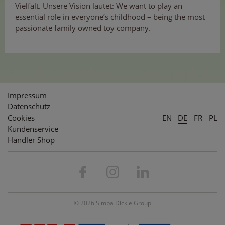
Vielfalt. Unsere Vision lautet: We want to play an
essential role in everyone’s childhood – being the most
passionate family owned toy company.
Impressum
Datenschutz
Cookies
EN
DE
FR
PL
Kundenservice
Händler Shop
© 2026 Simba Dickie Group