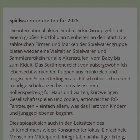
Spielwarenneuheiten für 2025
Die international aktive Simba Dickie Group geht mit
einem großen Portfolio an Neuheiten an den Start. Die
zahlreichen Firmen und Marken der Spielwarengruppe
bieten wieder eine Vielfalt an Spielwaren und
Sammlerartikeln für alle Altersstufen, vom Baby bis
zum Kidult. Das Sortiment reicht von außergewöhnlich
lebensecht wirkenden Puppen aus Frankreich und
magischen Schmetterlingen aus Plüsch über sichere und
trendige Schulranzen bis zu realistischem
Rollenspielzeug für Haus und Garten, kurzweiligen
Gesellschaftsspielen und coolen, actionreichen RC-
Fahrzeugen – einfach allem, was das Herz von Kindern
und Junggebliebenen begehrt.
Dies spiegelt sich auch in den Leitsätzen des
Unternehmens wider: Konsumentenfokus, Einfachheit,
Mensch im Mittelpunkt, Integrität, nachhaltiger Erfolg,