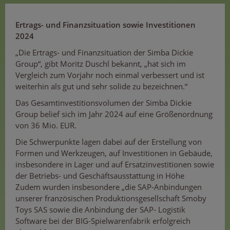
Ertrags- und Finanzsituation sowie Investitionen
2024
„Die Ertrags- und Finanzsituation der Simba Dickie
Group“, gibt Moritz Duschl bekannt, „hat sich im
Vergleich zum Vorjahr noch einmal verbessert und ist
weiterhin als gut und sehr solide zu bezeichnen.“
Das Gesamtinvestitionsvolumen der Simba Dickie
Group belief sich im Jahr 2024 auf eine Größenordnung
von 36 Mio. EUR.
Die Schwerpunkte lagen dabei auf der Erstellung von
Formen und Werkzeugen, auf Investitionen in Gebäude,
insbesondere in Lager und auf Ersatzinvestitionen sowie
der Betriebs- und Geschäftsausstattung in Höhe
Zudem wurden insbesondere „die SAP-Anbindungen
unserer französischen Produktionsgesellschaft Smoby
Toys SAS sowie die Anbindung der SAP- Logistik
Software bei der BIG-Spielwarenfabrik erfolgreich