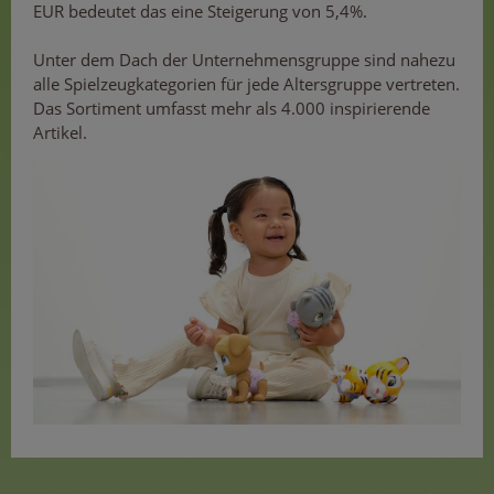
EUR bedeutet das eine Steigerung von 5,4%.
Unter dem Dach der Unternehmensgruppe sind nahezu
alle Spielzeugkategorien für jede Altersgruppe vertreten.
Das Sortiment umfasst mehr als 4.000 inspirierende
Artikel.