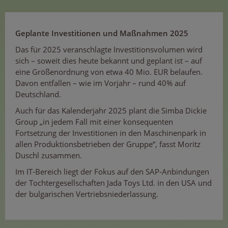
Geplante Investitionen und Maßnahmen 2025
Das für 2025 veranschlagte Investitionsvolumen wird
sich – soweit dies heute bekannt und geplant ist – auf
eine Größenordnung von etwa 40 Mio. EUR belaufen.
Davon entfallen – wie im Vorjahr – rund 40% auf
Deutschland.
Auch für das Kalenderjahr 2025 plant die Simba Dickie
Group „in jedem Fall mit einer konsequenten
Fortsetzung der Investitionen in den Maschinenpark in
allen Produktionsbetrieben der Gruppe“, fasst Moritz
Duschl zusammen.
Im IT-Bereich liegt der Fokus auf den SAP-Anbindungen
der Tochtergesellschaften Jada Toys Ltd. in den USA und
der bulgarischen Vertriebsniederlassung.