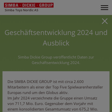
Simba Toys Nordic AS
Geschäftsentwicklung 2024 und
Ausblick
Simba Dickie Group veröffentlicht Daten zur
Geschäftsentwicklung 2024.
Die SIMBA DICKIE GROUP ist mit circa 2.600
Mitarbeitern als einer der Top Five Spielwarenhersteller
Europas rund um den Globus aktiv.
Im Jahr 2024 verzeichnete die Gruppe einen Umsatz
von 711,7 Mio. Euro. Gegenüber dem Vorjahr mit
einem konsolidierten Gesamtumsatz von 675,2 Mio.