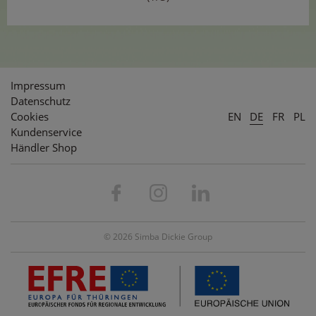
Impressum
Datenschutz
Cookies
EN
DE
FR
PL
Kundenservice
Händler Shop
© 2026 Simba Dickie Group