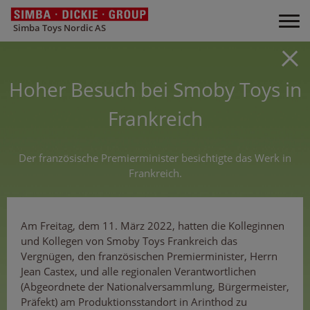
Simba Toys Nordic AS
Hoher Besuch bei Smoby Toys in
Frankreich
Der französische Premierminister besichtigte das Werk in
Frankreich.
Am Freitag, dem 11. März 2022, hatten die Kolleginnen
und Kollegen von Smoby Toys Frankreich das
Vergnügen, den französischen Premierminister, Herrn
Jean Castex, und alle regionalen Verantwortlichen
(Abgeordnete der Nationalversammlung, Bürgermeister,
Präfekt) am Produktionsstandort in Arinthod zu