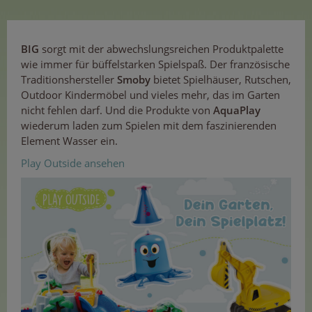
BIG
sorgt mit der abwechslungsreichen Produktpalette
wie immer für büffelstarken Spielspaß. Der französische
Traditionshersteller
Smoby
bietet Spielhäuser, Rutschen,
Outdoor Kindermöbel und vieles mehr, das im Garten
nicht fehlen darf. Und die Produkte von
AquaPlay
wiederum laden zum Spielen mit dem faszinierenden
Element Wasser ein.
Play Outside ansehen