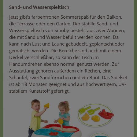
Sand- und Wasserspieltisch
Jetzt gibt’s farbenfrohen Sommerspaß für den Balkon,
die Terrasse oder den Garten. Der stabile Sand- und
Wasserspieltisch von Smoby besteht aus zwei Wannen,
die mit Sand und Wasser befüllt werden können. Da
kann nach Lust und Laune gebuddelt, geplantscht oder
gematscht werden. Die Bereiche sind auch mit einem
Deckel verschließbar, so kann der Tisch im
Handumdrehen ebenso normal genutzt werden. Zur
Ausstattung gehören außerdem ein Rechen, eine
Schaufel, zwei Sandförmchen und ein Boot. Das Spielset
ist ab 18 Monaten geeignet und aus hochwertigem, UV-
stabilem Kunststoff gefertigt.