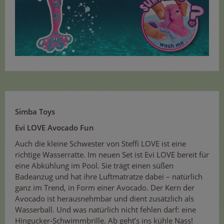
Simba Toys
Evi LOVE Avocado Fun
Auch die kleine Schwester von Steffi LOVE ist eine
richtige Wasserratte. Im neuen Set ist Evi LOVE bereit für
eine Abkühlung im Pool. Sie trägt einen süßen
Badeanzug und hat ihre Luftmatratze dabei – natürlich
ganz im Trend, in Form einer Avocado. Der Kern der
Avocado ist herausnehmbar und dient zusätzlich als
Wasserball. Und was natürlich nicht fehlen darf: eine
Hingucker-Schwimmbrille. Ab geht’s ins kühle Nass!