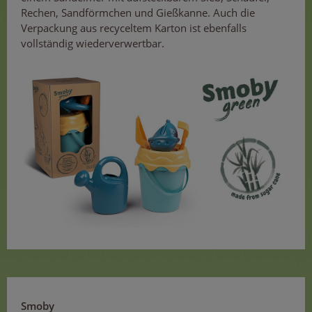
Rechen, Sandförmchen und Gießkanne. Auch die
Verpackung aus recyceltem Karton ist ebenfalls
vollständig wiederverwertbar.
Smoby