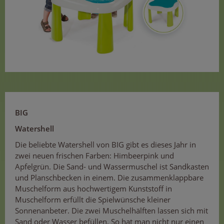
BIG
Watershell
Die beliebte Watershell von BIG gibt es dieses Jahr in
zwei neuen frischen Farben: Himbeerpink und
Apfelgrün. Die Sand- und Wassermuschel ist Sandkasten
und Planschbecken in einem. Die zusammenklappbare
Muschelform aus hochwertigem Kunststoff in
Muschelform erfüllt die Spielwünsche kleiner
Sonnenanbeter. Die zwei Muschelhälften lassen sich mit
Sand oder Wasser befüllen. So hat man nicht nur einen