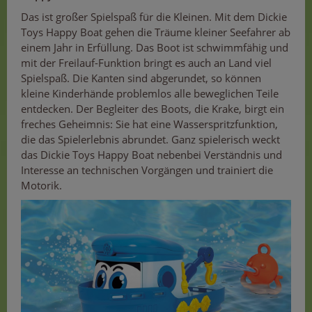
Das ist großer Spielspaß für die Kleinen. Mit dem Dickie
Toys Happy Boat gehen die Träume kleiner Seefahrer ab
einem Jahr in Erfüllung. Das Boot ist schwimmfähig und
mit der Freilauf-Funktion bringt es auch an Land viel
Spielspaß. Die Kanten sind abgerundet, so können
kleine Kinderhände problemlos alle beweglichen Teile
entdecken. Der Begleiter des Boots, die Krake, birgt ein
freches Geheimnis: Sie hat eine Wasserspritzfunktion,
die das Spielerlebnis abrundet. Ganz spielerisch weckt
das Dickie Toys Happy Boat nebenbei Verständnis und
Interesse an technischen Vorgängen und trainiert die
Motorik.