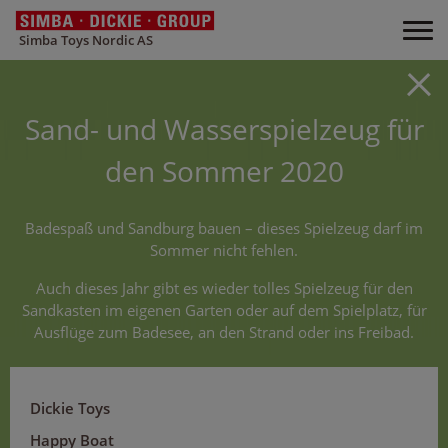
Simba Toys Nordic AS
Sand- und Wasserspielzeug für
den Sommer 2020
Badespaß und Sandburg bauen – dieses Spielzeug darf im
Sommer nicht fehlen.
Auch dieses Jahr gibt es wieder tolles Spielzeug für den
Sandkasten im eigenen Garten oder auf dem Spielplatz, für
Ausflüge zum Badesee, an den Strand oder ins Freibad.
Dickie Toys
Happy Boat