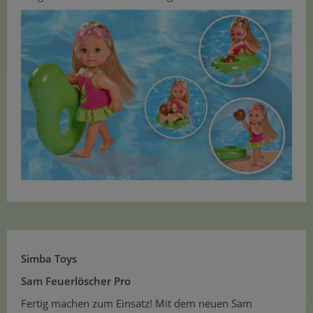
Simba Toys
Sam Feuerlöscher Pro
Fertig machen zum Einsatz! Mit dem neuen Sam