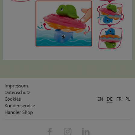
Impressum
Datenschutz
Cookies
EN
DE
FR
PL
Kundenservice
Händler Shop