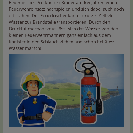
Feuerlöscher Pro können Kinder ab drei Jahren einen
Feuerwehreinsatz nachspielen und sich dabei auch noch
erfrischen. Der Feuerlöscher kann in kurzer Zeit viel
Wasser zur Brandstelle transportieren. Durch den
Druckluftmechanismus lässt sich das Wasser von den
kleinen Feuerwehrmännern ganz einfach aus dem
Kanister in den Schlauch ziehen und schon heißt es:
Wasser marsch!