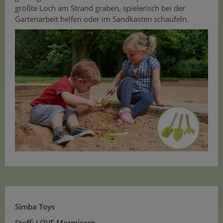
größte Loch am Strand graben, spielerisch bei der
Gartenarbeit helfen oder im Sandkasten schaufeln.
Simba Toys
Steffi LOVE Mermicorn