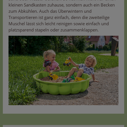
kleinen Sandkasten zuhause, sondern auch ein Becken
zum Abkühlen. Auch das Überwintern und
Transportieren ist ganz einfach, denn die zweiteilige
Muschel lässt sich leicht reinigen sowie einfach und
platzsparend stapeln oder zusammenklappen.