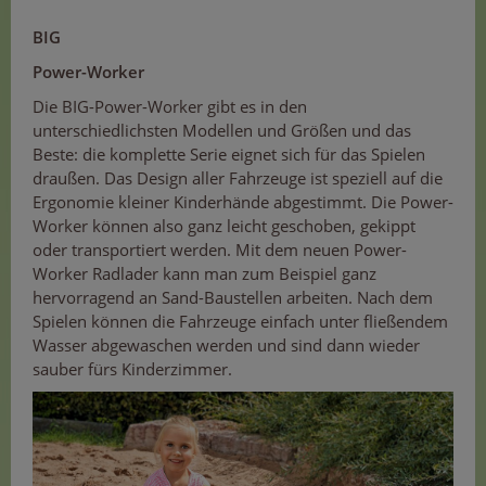
BIG
Power-Worker
Die BIG-Power-Worker gibt es in den
unterschiedlichsten Modellen und Größen und das
Beste: die komplette Serie eignet sich für das Spielen
draußen. Das Design aller Fahrzeuge ist speziell auf die
Ergonomie kleiner Kinderhände abgestimmt. Die Power-
Worker können also ganz leicht geschoben, gekippt
oder transportiert werden. Mit dem neuen Power-
Worker Radlader kann man zum Beispiel ganz
hervorragend an Sand-Baustellen arbeiten. Nach dem
Spielen können die Fahrzeuge einfach unter fließendem
Wasser abgewaschen werden und sind dann wieder
sauber fürs Kinderzimmer.