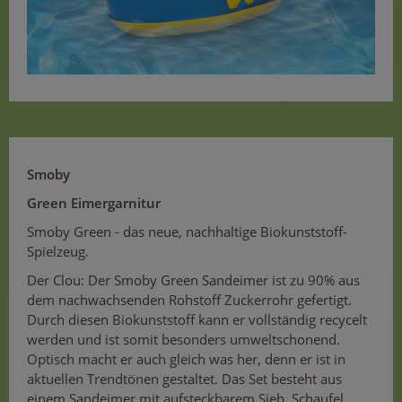
Smoby
Green Eimergarnitur
Smoby Green - das neue, nachhaltige Biokunststoff-
Spielzeug.
Der Clou: Der Smoby Green Sandeimer ist zu 90% aus
dem nachwachsenden Rohstoff Zuckerrohr gefertigt.
Durch diesen Biokunststoff kann er vollständig recycelt
werden und ist somit besonders umweltschonend.
Optisch macht er auch gleich was her, denn er ist in
aktuellen Trendtönen gestaltet. Das Set besteht aus
einem Sandeimer mit aufsteckbarem Sieb, Schaufel,