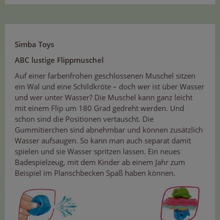
Simba Toys
ABC lustige Flippmuschel
Auf einer farbenfrohen geschlossenen Muschel sitzen
ein Wal und eine Schildkröte – doch wer ist über Wasser
und wer unter Wasser? Die Muschel kann ganz leicht
mit einem Flip um 180 Grad gedreht werden. Und
schon sind die Positionen vertauscht. Die
Gummitierchen sind abnehmbar und können zusätzlich
Wasser aufsaugen. So kann man auch separat damit
spielen und sie Wasser spritzen lassen. Ein neues
Badespielzeug, mit dem Kinder ab einem Jahr zum
Beispiel im Planschbecken Spaß haben können.