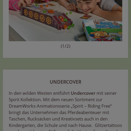
(1/2)
UNDERCOVER
In den wilden Westen entführt
Undercover
mit seiner
Spirit Kollektion. Mit dem neuen Sortiment zur
DreamWorks-Animationsserie „Spirit – Riding Free“
bringt das Unternehmen das Pferdeabenteuer mit
Taschen, Rucksäcken und Kreativsets auch in den
Kindergarten, die Schule und nach Hause. Glitzertattoos