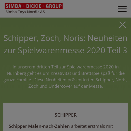
Simba Toys Nordic AS
Schipper, Zoch, Noris: Neuheiten
zur Spielwarenmesse 2020 Teil 3
In unserem dritten Teil zur Spielwarenmesse 2020 in
Nürnberg geht es um Kreativität und Brettspielspaß für die
ganze Familie. Diese Neuheiten präsentierten Schipper, Noris,
Zoch und Undercover auf der Messe.
SCHIPPER
Schipper Malen-nach-Zahlen
arbeitet erstmals mit