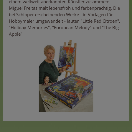
einem weltweit anerkannten Künstler zusammen:
Miguel Freitas malt lebensfroh und farbenprächtig. Die
bei Schipper erscheinenden Werke - in Vorlagen für
Hobbymaler umgewandelt - lauten "Little Red Citroën",
"Holiday Memories", "European Melody" und "The Big
Apple".