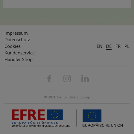
Impressum
Datenschutz
Cookies
EN
DE
FR
PL
Kundenservice
Händler Shop
© 2026 Simba Dickie Group