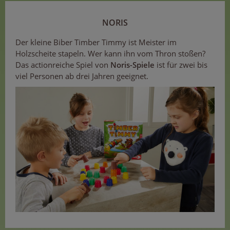
NORIS
Der kleine Biber Timber Timmy ist Meister im
Holzscheite stapeln. Wer kann ihn vom Thron stoßen?
Das actionreiche Spiel von
Noris-Spiele
ist für zwei bis
viel Personen ab drei Jahren geeignet.