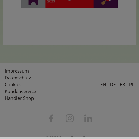
Impressum
Datenschutz
Cookies
EN
DE
FR
PL
Kundenservice
Händler Shop
© 2026 Simba Dickie Group