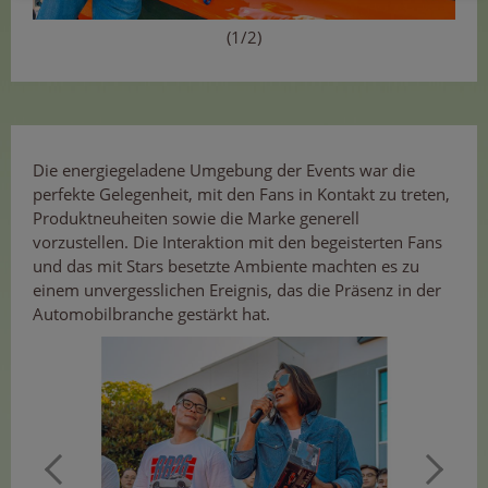
(1/2)
Die energiegeladene Umgebung der Events war die
perfekte Gelegenheit, mit den Fans in Kontakt zu treten,
Produktneuheiten sowie die Marke generell
vorzustellen. Die Interaktion mit den begeisterten Fans
und das mit Stars besetzte Ambiente machten es zu
einem unvergesslichen Ereignis, das die Präsenz in der
Automobilbranche gestärkt hat.