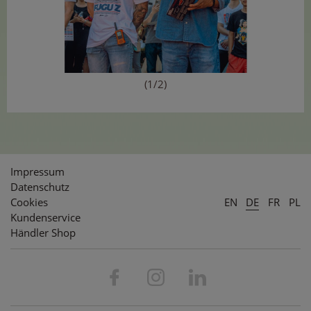
(1/2)
Impressum
Datenschutz
Cookies
EN
DE
FR
PL
Kundenservice
Händler Shop