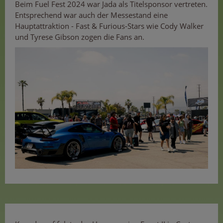
Beim Fuel Fest 2024 war Jada als Titelsponsor vertreten.
Entsprechend war auch der Messestand eine
Hauptattraktion - Fast & Furious-Stars wie Cody Walker
und Tyrese Gibson zogen die Fans an.