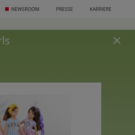
NEWSROOM
PRESSE
KARRIERE
rls