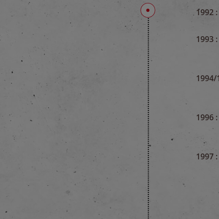
1992 :
1993 :
1994/
1996 :
1997 :