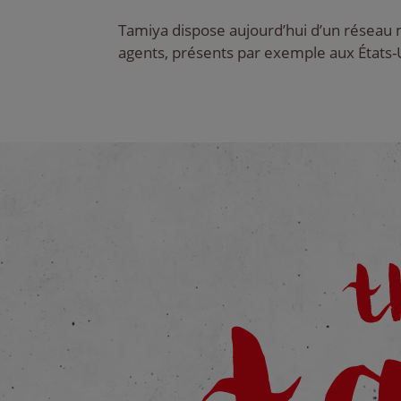
Tamiya dispose aujourd’hui d’un réseau m
agents, présents par exemple aux États-