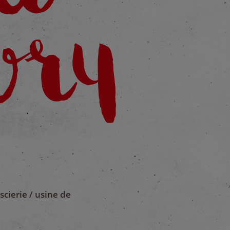
cierie / usine de