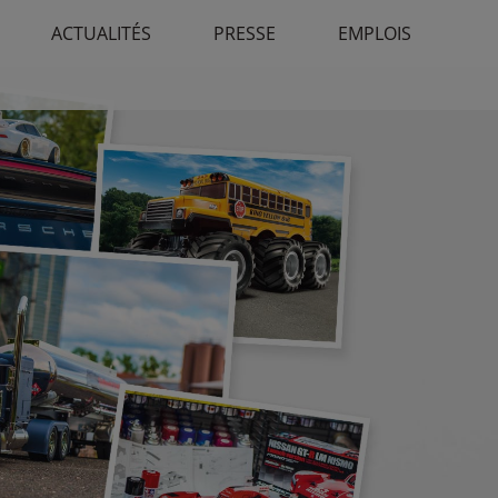
ACTUALITÉS
PRESSE
EMPLOIS