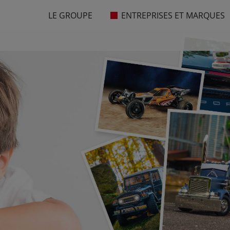
LE GROUPE
ENTREPRISES ET MARQUES