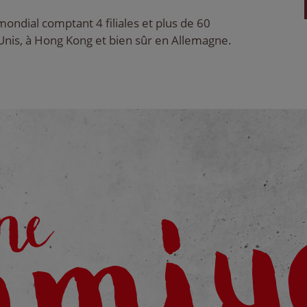
ondial comptant 4 filiales et plus de 60
Unis, à Hong Kong et bien sûr en Allemagne.