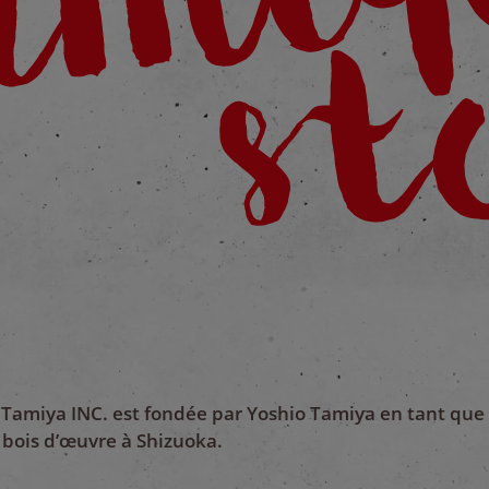
Tamiya INC. est fondée par Yoshio Tamiya en tant que s
bois d’œuvre à Shizuoka.