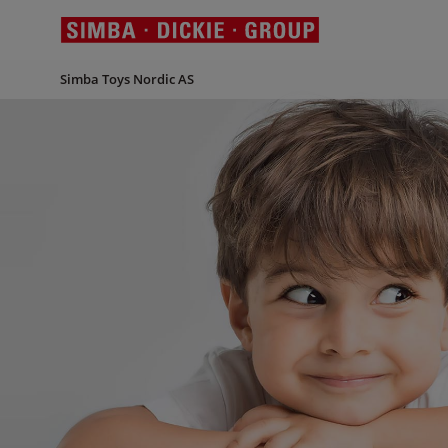
Simba Toys Nordic AS